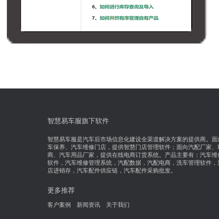
智慧易车服旗下软件
智慧易车服是汽车后市场信息化建设全渠道解决方案的提供商。面
车保养、汽车维修门店，提供智慧门店管理软件；面向汽配厂家、
商、汽车用品厂家，提供在线电商订货系统。产品主要有：汽车维
软件，汽车维修管理系统，汽配数据，汽配电商，洗车管理软件，
店进销存，汽车配件供应链，汽车配件采购批发。
更多推荐
客户案例
新闻资讯
关于我们