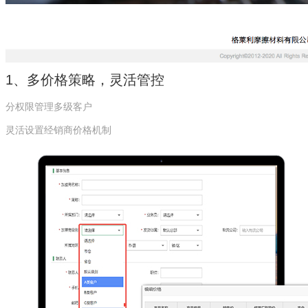
1、多价格策略，灵活管控
分权限管理多级客户
灵活设置经销商价格机制