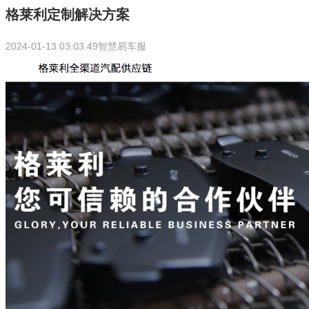
格莱利定制解决方案
2024-01-13 03:03:49
智慧易车服