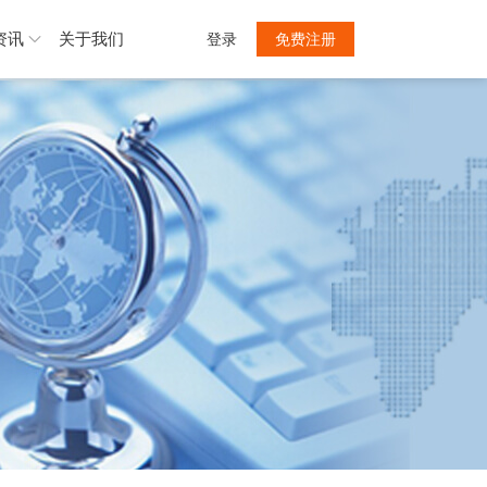
资讯
关于我们
登录
免费注册