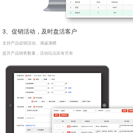
3、促销活动，及时盘活客户
支持产品促销活动、满减满赠
提升产品销售数量，活动玩法应有尽有