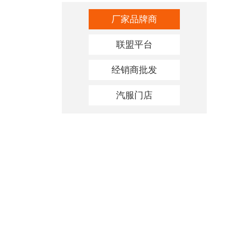
厂家品牌商
联盟平台
经销商批发
汽服门店