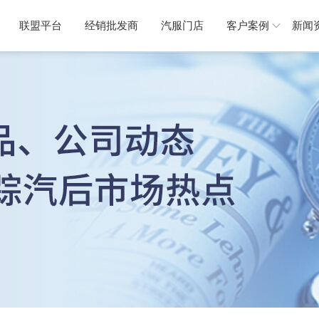
联盟平台
经销批发商
汽服门店
客户案例
新闻