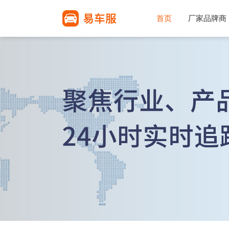
首页
厂家品牌商