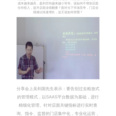
成本越来越高，盈利空间越来越小等等。该如何不增加店面
任何投入，提升店面业绩翻番？面对当下市场竞争，门店业
绩难以快速增长，这又该如何突围？
分享会上吴剑国先生表示：要告别过去粗放式
的管理模式，以SAAS平台数据为基础，进行
精细化管理。针对店面关键指标进行实时查
询、指令、监督的门店集中化，专业化运营，