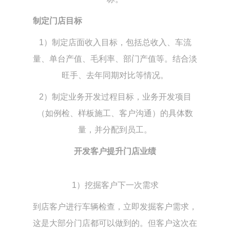
制定门店目标
1）制定店面收入目标，包括总收入、车流
量、单台产值、毛利率、部门产值等。结合淡
旺手、去年同期对比等情况。
2）制定业务开发过程目标，业务开发项目
（如例检、样板施工、客户沟通）的具体数
量，并分配到员工。
开发客户提升门店业绩
1）挖掘客户下一次需求
到店客户进行车辆检查，立即发掘客户需求，
这是大部分门店都可以做到的。但客户这次在