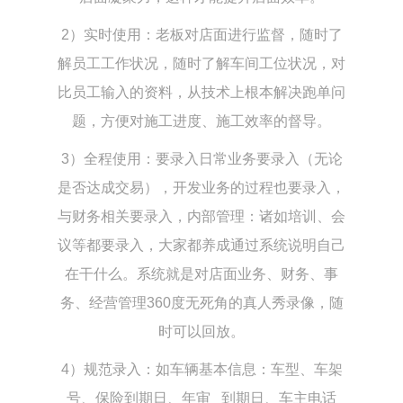
2）实时使用：老板对店面进行监督，随时了
解员工工作状况，随时了解车间工位状况，对
比员工输入的资料，从技术上根本解决跑单问
题，方便对施工进度、施工效率的督导。
3）全程使用：要录入日常业务要录入（无论
是否达成交易），开发业务的过程也要录入，
与财务相关要录入，内部管理：诸如培训、会
议等都要录入，大家都养成通过系统说明自己
在干什么。系统就是对店面业务、财务、事
务、经营管理360度无死角的真人秀录像，随
时可以回放。
4）规范录入：如车辆基本信息：车型、车架
号、保险到期日、年审 到期日、车主电话