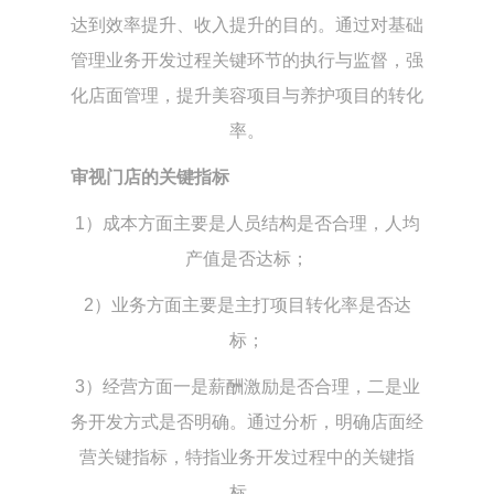
达到效率提升、收入提升的目的。通过对基础
管理业务开发过程关键环节的执行与监督，强
化店面管理，提升美容项目与养护项目的转化
率。
审视门店的关键指标
1）成本方面主要是人员结构是否合理，人均
产值是否达标；
2）业务方面主要是主打项目转化率是否达
标；
3）经营方面一是薪酬激励是否合理，二是业
务开发方式是否明确。通过分析，明确店面经
营关键指标，特指业务开发过程中的关键指
标。