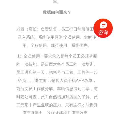
率。
数据由何而来？
老板（店长）负责监督，员工把日常所做工作
录入系统。系统使用原則:全员使用、实时使
用、全程使用、规范使用、系统优先。
1）全员使用：要求录入是每个员工必须掌握
的一项技能。是店面对每个员工的一项培训、
员工进店第一天，把帐号与工衣、工牌等一起
给员工。通过施工/销售人员手机APP录单，
前台文员工作被分解。车辆信息得到共享，随
时随处可查，员工自然增加对店面的了解。员
工无形中产生业绩的压力。只有这样才能提升
店面凝聚力，这样才能提升店面效率。