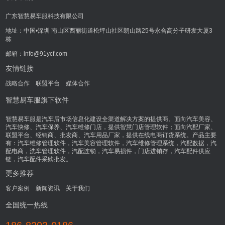
广东智慧易车服科技有限公司
地址：中国•深圳 南山区西丽街道松坪山社区朗山路25号永合高分子研发大厦3
栋
邮箱：info@91ycf.com
友情链接
战略合作
联盟平台
媒体合作
智慧易车服旗下软件
智慧易车服是汽车后市场信息化建设全渠道解决方案的提供商。面向汽车美容、
汽车快修、汽车保养、汽车维修门店，提供智慧门店管理软件；面向汽配厂家、
联盟平台、经销商、批发商、汽车用品厂家，提供在线电商订货系统。产品主要
有：汽车维修管理软件，汽车美容管理软件，汽车维修管理系统，汽配数据，汽
配电商，洗车管理软件，汽配连锁，汽车易损件，门店进销存，汽车配件供应
链，汽车配件采购批发。
更多推荐
客户案例
新闻资讯
关于我们
全国统一热线