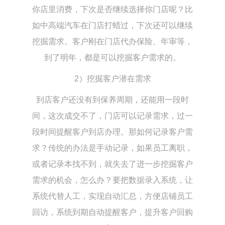
你店里消费，下次是否继续选择你门店呢？比
如中高端汽车在门店打蜡过，下次还可以继续
挖掘需求。客户刚在门店代办保险、年审等，
到了明年，都是可以挖掘客户需求的。
2）挖掘客户潜在需求
到店客户还没有到保养周期，还能用一段时
间，这次成交不了，门店可以记录需求，过一
段时间提醒客户到店办理。那如何记录客户需
求？传统的办法是手动记录，如果员工离职，
或者记录本找不到，就失去了进一步挖掘客户
需求的机会，怎么办？要把数据录入系统，让
系统代替人工，实现自动汇总，方便店铺员工
回访，系统到期自动提醒客户，提升客户回购