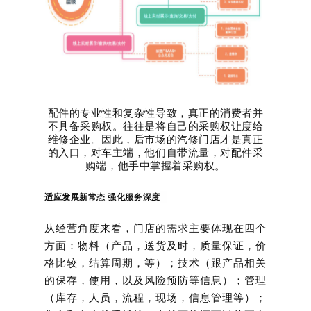
配件的专业性和复杂性导致，真正的消费者并
不具备采购权。
往往是将自己的采购权让度给
维修企业。
因此，后市场的汽修门店才是真正
的入口，对车主端，他们自带流量，对配件采
购端，他手中掌握着采购权。
适应发展新常态 强化服务深度
从经营角度来看，门店的需求主要体现在四个
方面：
物料（产品，送货及时，质量保证，价
格比较，结算周期，等）；
技术（跟产品相关
的保存，使用，以及风险预防等信息）；
管理
（库存，人员，流程，现场，信息管理等）；