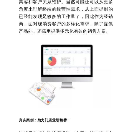
集客和客户关系维护。
当然可能还可以从更多
角度来理解终端的经营性需求，从上面提到的
已经能发现足够多的工作量了，因此作为经销
商，面对现消费客户的多样化需求，除了提供
产品外，还需用提供多元化有效的销售方案。
真实案例：助力门店业绩翻番