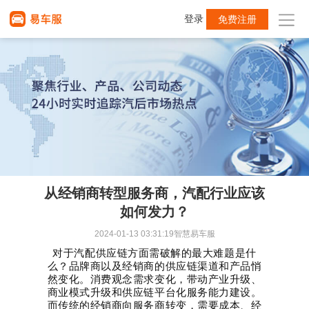
登录
免费注册
从经销商转型服务商，汽配行业应该
如何发力？
2024-01-13 03:31:19
智慧易车服
对于汽配供应链方面需破解的最大难题是什
么？
品牌商以及经销商的供应链渠道和产品悄
然变化。
消费观念需求变化，带动产业升级、
商业模式升级和供应链平台化服务能力建设。
而传统的经销商向服务商转变，需要成本、经