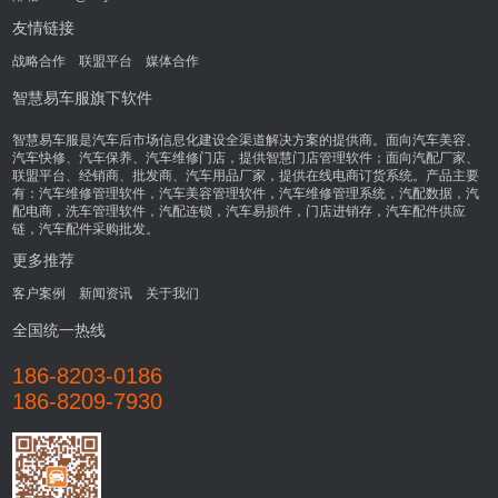
友情链接
战略合作
联盟平台
媒体合作
智慧易车服旗下软件
智慧易车服是汽车后市场信息化建设全渠道解决方案的提供商。面向汽车美容、
汽车快修、汽车保养、汽车维修门店，提供智慧门店管理软件；面向汽配厂家、
联盟平台、经销商、批发商、汽车用品厂家，提供在线电商订货系统。产品主要
有：汽车维修管理软件，汽车美容管理软件，汽车维修管理系统，汽配数据，汽
配电商，洗车管理软件，汽配连锁，汽车易损件，门店进销存，汽车配件供应
链，汽车配件采购批发。
更多推荐
客户案例
新闻资讯
关于我们
全国统一热线
186-8203-0186
186-8209-7930