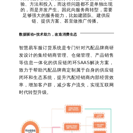
验、方法和投入，而这些问题都不是单独出现
的，而是并发产生。
因此向服务商转型，需要
足够强大的服务能力，比如建团队、建供应
链、提供方案、甚至做推广传播。
数据驱动+技术助力，改造消费生态
智慧易车服订货系统是专门针对汽配品牌商研
发设计的集经销商管理、仓储管理、产品销售
等信息一体化的供应链闭环SAAS解决方案，
致力于帮助汽配品牌商定制属于自身的供应链
闭环和生态系统，提升汽配经销商内部经营效
率，增加客户群，减少客户流失，实现互联网
时代转型升级。